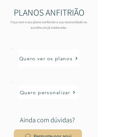
PLANOS ANFITRIÃO
Faça com o seu plano conforme a sua necessidade ou
escolha um já elaborado.
Quero ver os planos
Quero personalizar
Ainda com dúvidas?
Pergunte-nos aqui