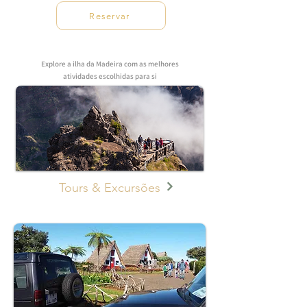
Reservar
Explore a ilha da Madeira com as melhores
atividades escolhidas para si
Tours & Excursões