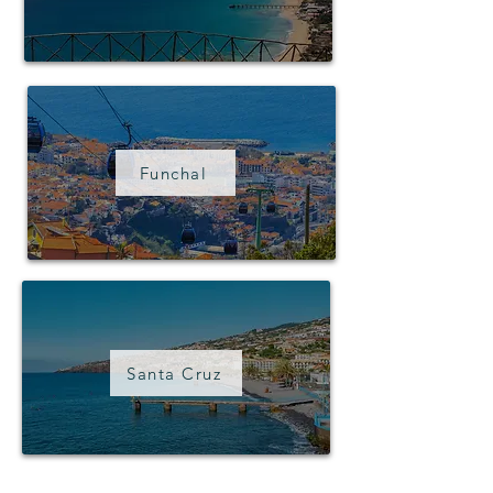
Funchal
Santa Cruz