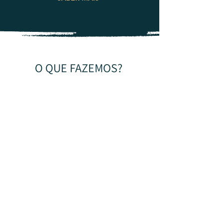
O QUE FAZEMOS?