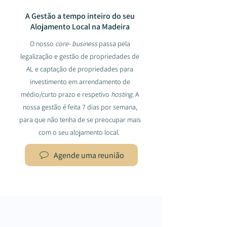
A Gestão a tempo inteiro do seu
Alojamento Local na Madeira
O nosso
core- business
passa pela
legalização e gestão de propriedades de
AL e captação de propriedades para
investimento em arrendamento de
médio/curto prazo e respetivo
hosting.
A
nossa gestão é feita 7 dias por semana,
para que não tenha de se preocupar mais
com o seu alojamento local.
Agende uma reunião