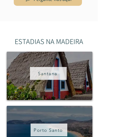
ESTADIAS NA MADEIRA
Santana
Porto Santo