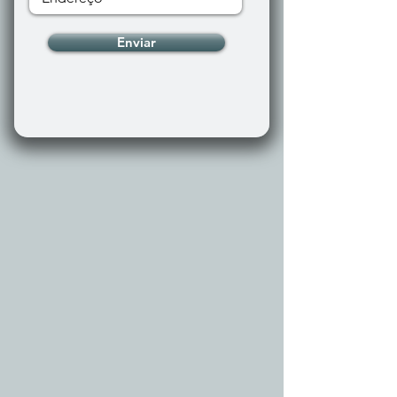
Enviar