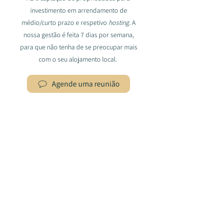
investimento em arrendamento de
médio/curto prazo e respetivo
hosting.
A
nossa gestão é feita 7 dias por semana,
para que não tenha de se preocupar mais
com o seu alojamento local.
Agende uma reunião