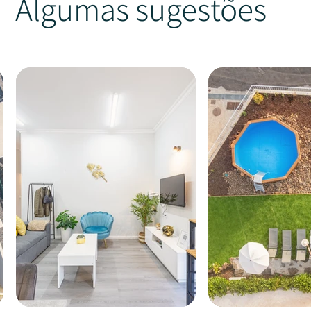
Algumas sugestões