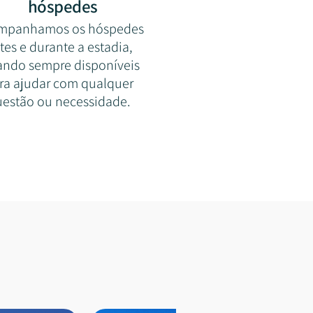
hóspedes
mpanhamos os hóspedes
tes e durante a estadia,
ando sempre disponíveis
ra ajudar com qualquer
estão ou necessidade.