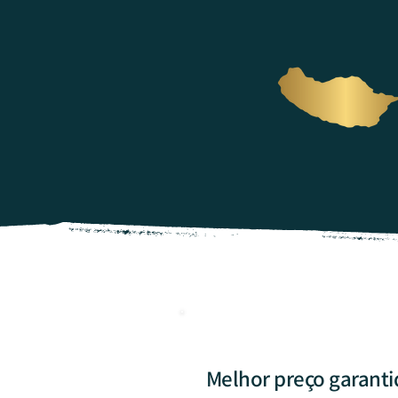
Melhor preço garanti