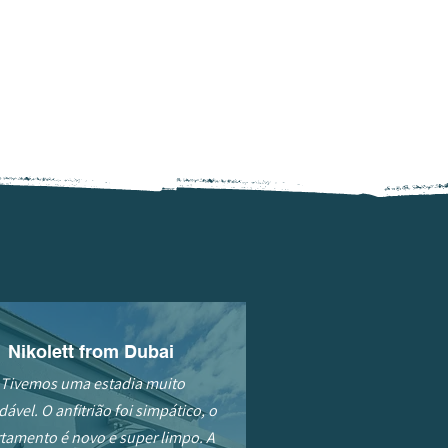
Nikolett from Dubai
Tivemos uma estadia muito
dável. O anfitrião foi simpático, o
tamento é novo e super limpo. A