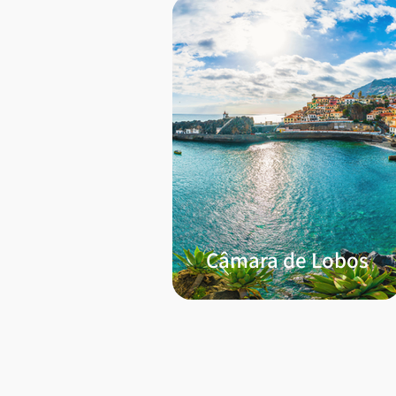
Câmara de Lobos