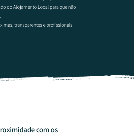
do do Alojamento Local para que não
.
óximas, transparentes e profissionais.
roximidade com os