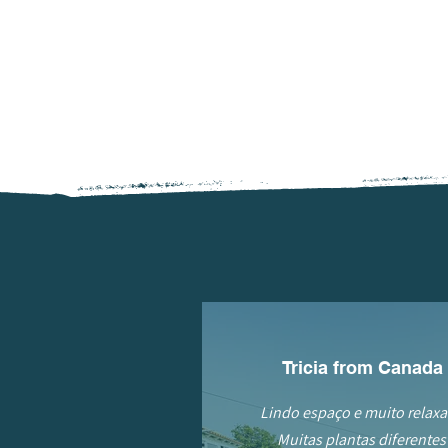
Tricia from Canada
Lindo espaço e muito relaxa
Muitas plantas diferentes